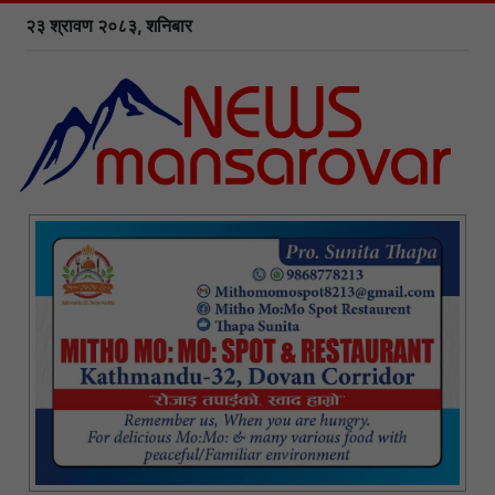
२३ श्रावण २०८३, शनिबार