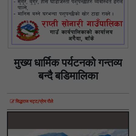
मुख्य धार्मिक पर्यटनको गन्तव्य
बन्दै बडिमालिका
सिद्धराज भट्ट/प्रेम रौले