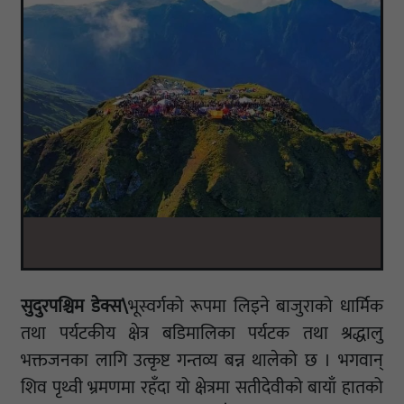
सुदुरपश्चिम डेक्स\
भूस्वर्गको रूपमा लिइने बाजुराको धार्मिक
तथा पर्यटकीय क्षेत्र बडिमालिका पर्यटक तथा श्रद्धालु
भक्तजनका लागि उत्कृष्ट गन्तव्य बन्न थालेको छ । भगवान्
शिव पृथ्वी भ्रमणमा रहँदा यो क्षेत्रमा सतीदेवीको बायाँ हातको