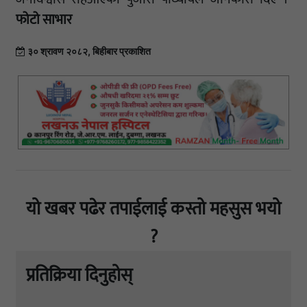
फोटो साभार
३० श्रावण २०८२, बिहीबार प्रकाशित
यो खबर पढेर तपाईलाई कस्तो महसुस भयो
?
प्रतिक्रिया दिनुहोस्