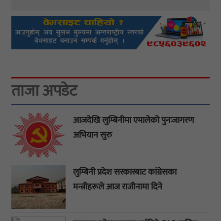
ताजा अपडेट
आजदेखि लुम्बिनीमा एमालेको पुनःजागरण
अभियान सुरु
लुम्बिनी प्रदेश सरकारबाट कांग्रेसका
मन्त्रीहरूले आज राजीनामा दिने