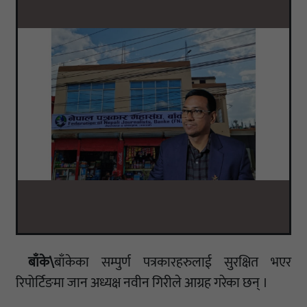
बाँके\
बाँकेका सम्पुर्ण पत्रकारहरुलाई सुरक्षित भएर
रिपोर्टिङमा जान अध्यक्ष नवीन गिरीले आग्रह गरेका छन् ।