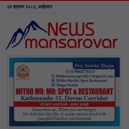
२४ श्रावण २०८३, आईतवार