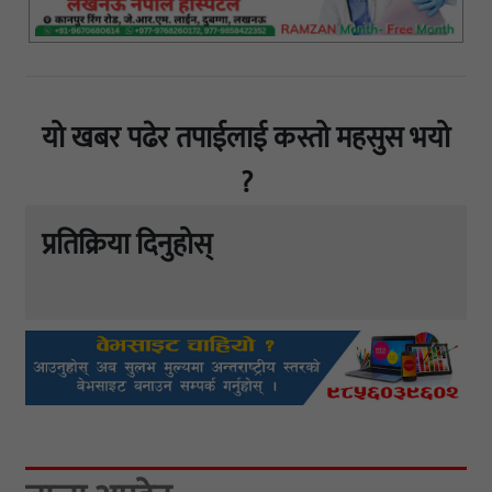
यो खबर पढेर तपाईलाई कस्तो महसुस भयो
?
प्रतिक्रिया दिनुहोस्