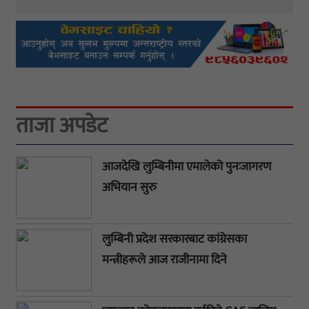
ताजा अपडेट
आजदेखि लुम्बिनीमा एमालेको पुनःजागरण
अभियान सुरु
लुम्बिनी प्रदेश सरकारबाट कांग्रेसका
मन्त्रीहरूले आज राजीनामा दिने