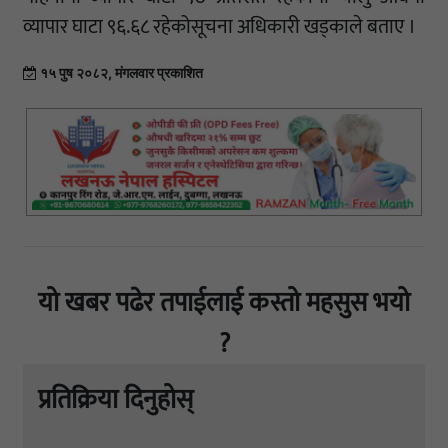
व्यापार घाटा ९६.६८ रहेकोसूचना अधिकारी खड्काले बताए ।
१५ पुष २०८२, मंगलवार प्रकाशित
यो खबर पढेर तपाईलाई कस्तो महसुस भयो
?
प्रतिक्रिया दिनुहोस्