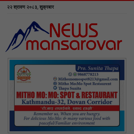
२२ श्रावण २०८३, शुक्रबार