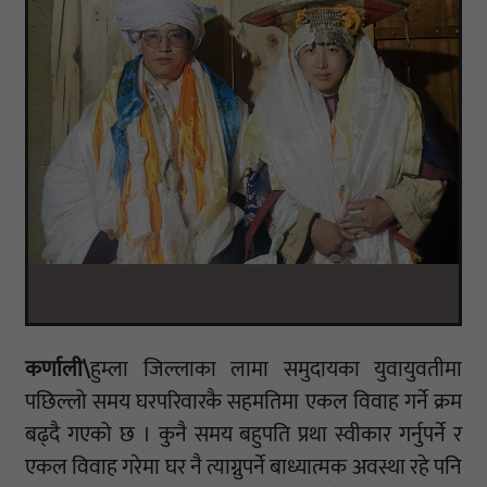
कर्णाली\
हुम्ला जिल्लाका लामा समुदायका युवायुवतीमा
पछिल्लो समय घरपरिवारकै सहमतिमा एकल विवाह गर्ने क्रम
बढ्दै गएको छ । कुनै समय बहुपति प्रथा स्वीकार गर्नुपर्ने र
एकल विवाह गरेमा घर नै त्याग्नुपर्ने बाध्यात्मक अवस्था रहे पनि