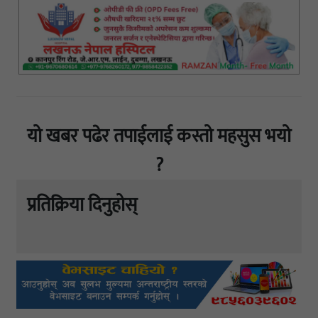
यो खबर पढेर तपाईलाई कस्तो महसुस भयो
?
प्रतिक्रिया दिनुहोस्