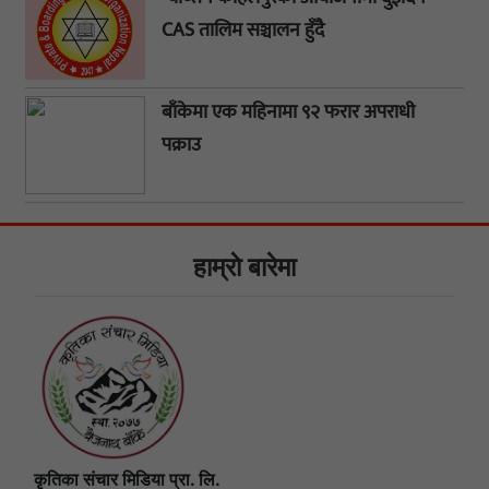
CAS तालिम सञ्चालन हुँदै
बाँकेमा एक महिनामा ९२ फरार अपराधी
पक्राउ
हाम्राे बारेमा
कृतिका संचार मिडिया प्रा. लि.