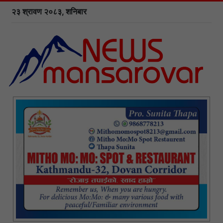
२३ श्रावण २०८३, शनिबार