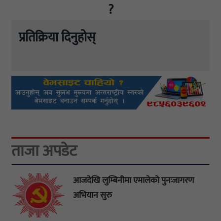
?
प्रतिक्रिया दिनुहोस्
ताजा अपडेट
आजदेखि लुम्बिनीमा एमालेको पुनःजागरण
अभियान सुरु