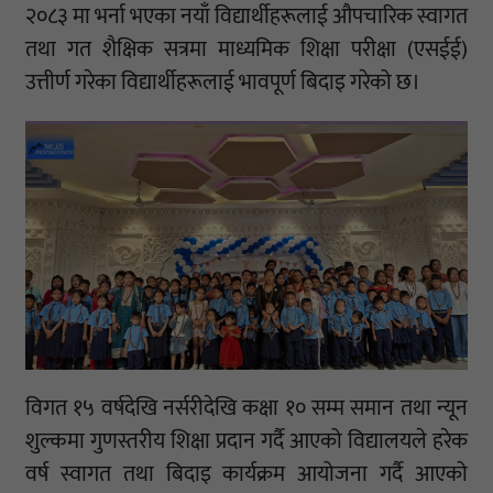
२०८३ मा भर्ना भएका नयाँ विद्यार्थीहरूलाई औपचारिक स्वागत
तथा गत शैक्षिक सत्रमा माध्यमिक शिक्षा परीक्षा (एसईई)
उत्तीर्ण गरेका विद्यार्थीहरूलाई भावपूर्ण बिदाइ गरेको छ।
विगत १५ वर्षदेखि नर्सरीदेखि कक्षा १० सम्म समान तथा न्यून
शुल्कमा गुणस्तरीय शिक्षा प्रदान गर्दै आएको विद्यालयले हरेक
वर्ष स्वागत तथा बिदाइ कार्यक्रम आयोजना गर्दै आएको