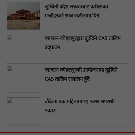
लुम्बिनी प्रदेश सरकारबाट कांग्रेसका
मन्त्रीहरूले आज राजीनामा दिने
प्याब्सन कोहलपुरद्वारा दुईदिने CAS तालिम
उद्घाटन
प्याब्सन कोहलपुरको आयोजनामा दुईदिने
CAS तालिम सञ्चालन हुँदै
बाँकेमा एक महिनामा ९२ फरार अपराधी
पक्राउ