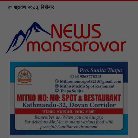
२१ श्रावण २०८३, बिहीबार