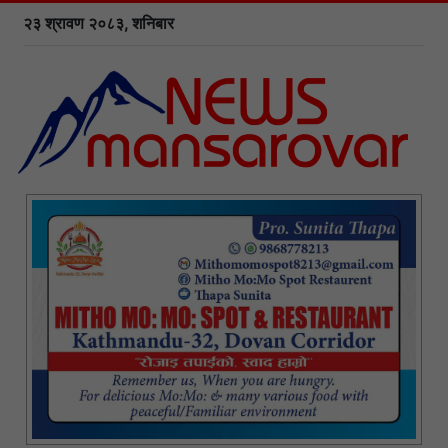
२३ श्रावण २०८३, शनिबार