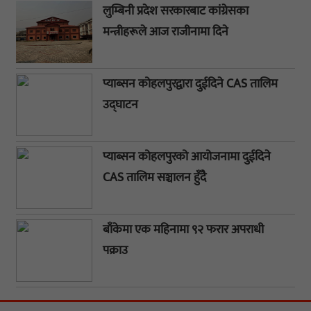
लुम्बिनी प्रदेश सरकारबाट कांग्रेसका
मन्त्रीहरूले आज राजीनामा दिने
प्याब्सन कोहलपुरद्वारा दुईदिने CAS तालिम
उद्घाटन
प्याब्सन कोहलपुरको आयोजनामा दुईदिने
CAS तालिम सञ्चालन हुँदै
बाँकेमा एक महिनामा ९२ फरार अपराधी
पक्राउ