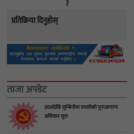
?
प्रतिक्रिया दिनुहोस्
ताजा अपडेट
आजदेखि लुम्बिनीमा एमालेको पुनःजागरण
अभियान सुरु