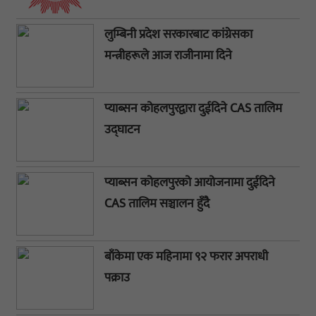
लुम्बिनी प्रदेश सरकारबाट कांग्रेसका
मन्त्रीहरूले आज राजीनामा दिने
प्याब्सन कोहलपुरद्वारा दुईदिने CAS तालिम
उद्घाटन
प्याब्सन कोहलपुरको आयोजनामा दुईदिने
CAS तालिम सञ्चालन हुँदै
बाँकेमा एक महिनामा ९२ फरार अपराधी
पक्राउ