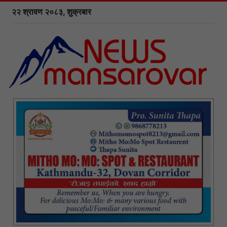
२२ श्रावण २०८३, शुक्रबार