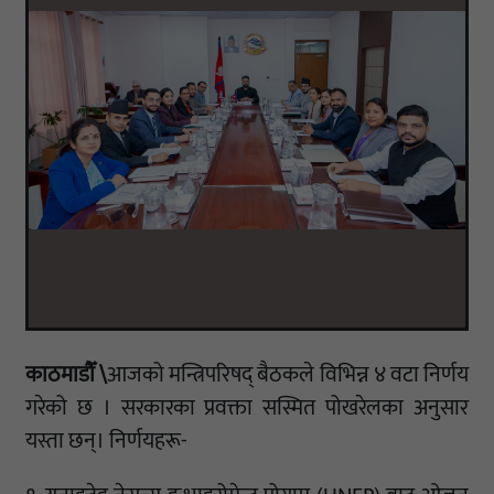
काठमाडौँ \
आजको मन्त्रिपरिषद् बैठकले विभिन्न ४ वटा निर्णय
गरेको छ । सरकारका प्रवक्ता सस्मित पोखरेलका अनुसार
यस्ता छन्। निर्णयहरू-