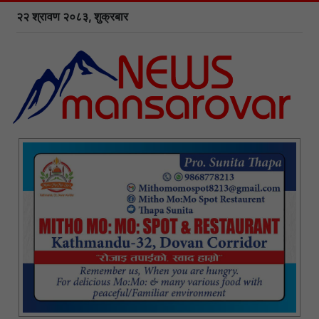
२२ श्रावण २०८३, शुक्रबार