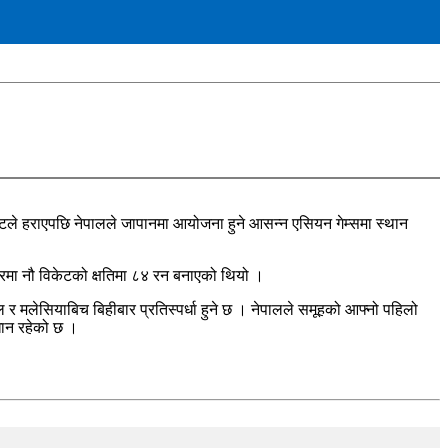
टले हराएपछि नेपालले जापानमा आयोजना हुने आसन्न एसियन गेम्समा स्थान
भरमा नौ विकेटको क्षतिमा ८४ रन बनाएको थियो ।
 मलेसियाबिच बिहीबार प्रतिस्पर्धा हुने छ । नेपालले समूहको आफ्नो पहिलो
धान रहेको छ ।