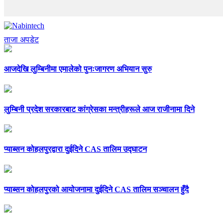
ताजा अपडेट
आजदेखि लुम्बिनीमा एमालेको पुनःजागरण अभियान सुरु
लुम्बिनी प्रदेश सरकारबाट कांग्रेसका मन्त्रीहरूले आज राजीनामा दिने
प्याब्सन कोहलपुरद्वारा दुईदिने CAS तालिम उद्घाटन
प्याब्सन कोहलपुरको आयोजनामा दुईदिने CAS तालिम सञ्चालन हुँदै