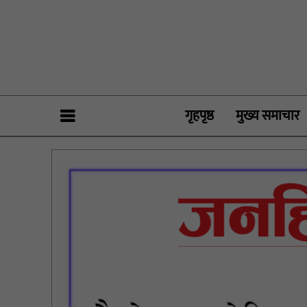
गृहपृष्ठ
मुख्य समाचार