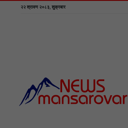
२२ श्रावण २०८३, शुक्रबार