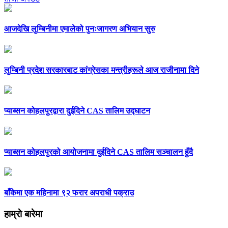
आजदेखि लुम्बिनीमा एमालेको पुनःजागरण अभियान सुरु
लुम्बिनी प्रदेश सरकारबाट कांग्रेसका मन्त्रीहरूले आज राजीनामा दिने
प्याब्सन कोहलपुरद्वारा दुईदिने CAS तालिम उद्घाटन
प्याब्सन कोहलपुरको आयोजनामा दुईदिने CAS तालिम सञ्चालन हुँदै
बाँकेमा एक महिनामा ९२ फरार अपराधी पक्राउ
हाम्राे बारेमा