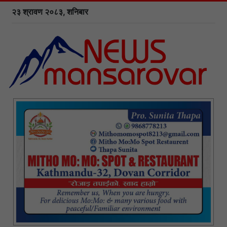
२३ श्रावण २०८३, शनिबार