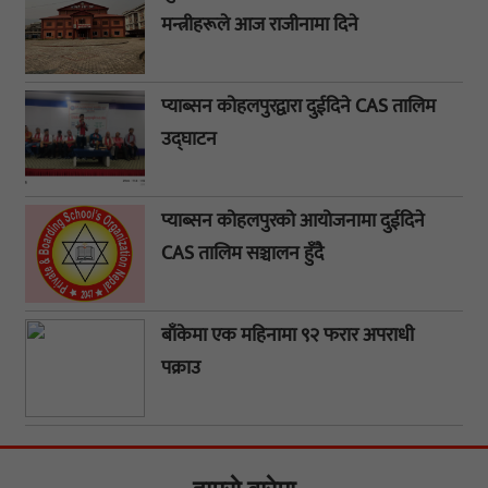
मन्त्रीहरूले आज राजीनामा दिने
प्याब्सन कोहलपुरद्वारा दुईदिने CAS तालिम
उद्घाटन
प्याब्सन कोहलपुरको आयोजनामा दुईदिने
CAS तालिम सञ्चालन हुँदै
बाँकेमा एक महिनामा ९२ फरार अपराधी
पक्राउ