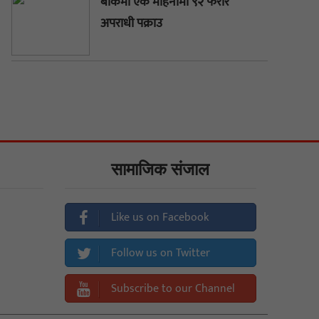
बाँकेमा एक महिनामा ९२ फरार
अपराधी पक्राउ
सामाजिक संजाल
Like us on Facebook
Follow us on Twitter
Subscribe to our Channel