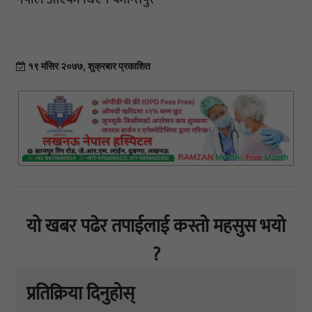
१९ मंसिर २०७७, शुक्रबार प्रकाशित
यो खबर पढेर तपाईलाई कस्तो महसुस भयो
?
प्रतिक्रिया दिनुहोस्