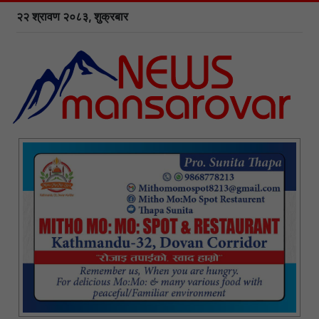
२२ श्रावण २०८३, शुक्रबार