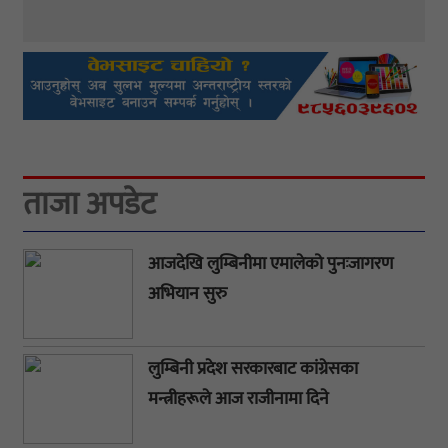
ताजा अपडेट
आजदेखि लुम्बिनीमा एमालेको पुनःजागरण
अभियान सुरु
लुम्बिनी प्रदेश सरकारबाट कांग्रेसका
मन्त्रीहरूले आज राजीनामा दिने