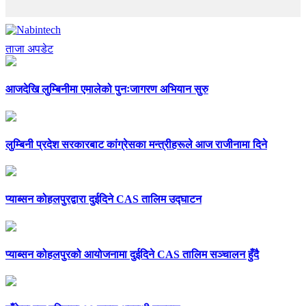
ताजा अपडेट
आजदेखि लुम्बिनीमा एमालेको पुनःजागरण अभियान सुरु
लुम्बिनी प्रदेश सरकारबाट कांग्रेसका मन्त्रीहरूले आज राजीनामा दिने
प्याब्सन कोहलपुरद्वारा दुईदिने CAS तालिम उद्घाटन
प्याब्सन कोहलपुरको आयोजनामा दुईदिने CAS तालिम सञ्चालन हुँदै