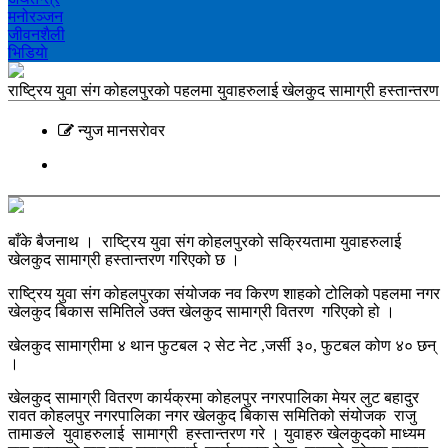
मनोरञ्‍जन
जीवनशैली
भिडियाे
राष्ट्रिय युवा संग कोहलपुरको पहलमा युवाहरुलाई खेलकुद सामाग्री हस्तान्तरण
न्युज मानसराेवर
बाँके बैजनाथ । राष्ट्रिय युवा संग कोहलपुरको सक्रियतामा युवाहरुलाई
खेलकुद सामाग्री हस्तान्तरण गरिएको छ ।
राष्ट्रिय युवा संग कोहलपुरका संयोजक नव किरण शाहको टोलिको पहलमा नगर
खेलकुद बिकास समितिले उक्त खेलकुद सामाग्री वितरण गरिएको हो ।
खेलकुद सामाग्रीमा ४ थान फुटबल २ सेट नेट ,जर्सी ३०, फुटबल कोण ४० छन्
।
खेलकुद सामाग्री वितरण कार्यक्रमा कोहलपुर नगरपालिका मेयर लुट बहादुर
रावत कोहलपुर नगरपालिका नगर खेलकुद बिकास समितिको संयोजक राजु
तामाङले युवाहरुलाई सामाग्री हस्तान्तरण गरे । युवाहरु खेलकुदको माध्यम