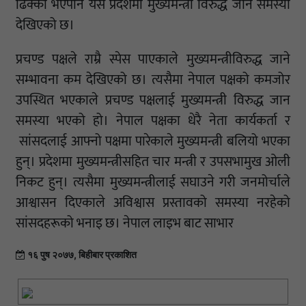
ढिक्का भएपनि यस प्रदेशमा मुख्यमन्त्री विरुद्ध जान समस्या
देखिएको छ।
प्रचण्ड पक्षले राम्रै स्पेस पाएकाले मुख्यमन्त्रीविरुद्ध जाने
सम्भावना कम देखिएको छ। त्यसैमा नेपाल पक्षको कमजोर
उपस्थित भएकाले प्रचण्ड पक्षलाई मुख्यमन्त्री विरुद्ध जान
समस्या भएको हो। नेपाल पक्षका धेरै नेता कार्यकर्ता र
सांसदलाई आफ्नो पक्षमा पारेकाले मुख्यमन्त्री बलियो भएका
हुन्। प्रदेशमा मुख्यमन्त्रीसहित चार मन्त्री र उपसभामुख ओली
निकट हुन्। त्यसैमा मुख्यमन्त्रीलाई सघाउने गरी जनमोर्चाले
आश्वासन दिएकाले अविश्वास प्रस्तावको समस्या नरहेको
सांसदहरूको भनाइ छ। नेपाल लाइभ बाट साभार
१६ पुष २०७७, बिहीबार प्रकाशित