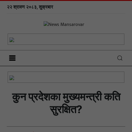
२२ श्रावण २०८३, शुक्रबार
कुन प्रदेशका मुख्यमन्त्री कति
सुरक्षित?