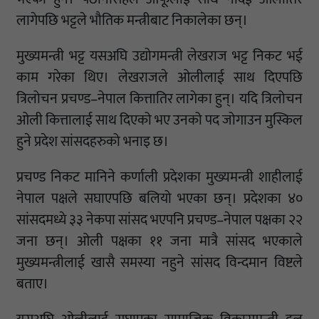
लागेपछि भट्टले भौतिक मन्त्रीबाट निकालेका छन्।
मुख्यमन्त्री भट्ट यसअघि उद्योगमन्त्री लेखराज भट्ट निकट भई
काम गरेका थिए। लेखराजले ओलीलाई साथ दिएपछि
त्रिलोचन प्रचण्ड–नेपाल कित्तातिर लागेका हुन्। यदि त्रिलोचन
ओली कित्तालाई साथ दिएको भए उनको पद जोगाउन मुस्किल
हुने प्रदेश सांसदहरुको भनाइ छ।
प्रचण्ड निकट मानिने कर्णाली प्रदेशका मुख्यमन्त्री शाहीलाई
नेपाल पक्षले सघाएपछि बलियो भएका छन्। प्रदेशका ४०
सांसदमध्ये ३३ नेकपा सांसद भएपनि प्रचण्ड–नेपाल पक्षका २२
जना छन्। ओली पक्षका ११ जना मात्रै सांसद भएकाले
मुख्यमन्त्रीलाई खासै समस्या नहुने सांसद विन्दमान विष्टले
बताए।