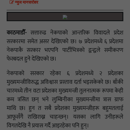
न्युज मानसराेवर
काठमाडौँ-
सत्तारुढ नेकपाको आन्तरिक विवादले प्रदेश
सरकारमा समेत असर देखिएको छ। ७ प्रदेशमध्ये ६ प्रदेशमा
नेकपाकै सरकार भएपनि पार्टीभित्रको द्वन्द्वले समीकरण
फेरबदल हुने देखिएको छ।
नेकपाको सरकार रहेका ६ प्रदेशमध्ये २ प्रदेशका
मुख्यमन्त्रीविरुद्ध अविश्वास प्रस्ताव दर्ता भइसकेको छ। बाँकी
चारमध्ये तीन वटा प्रदेशका मुख्यमन्त्री तुलनात्मक रूपमा केही
कम त्रसित छन् भने लुम्बिनीका मुख्यमन्त्रीमा त्रास ग्राफ
माथि छ। हुन त सबै प्रदेशका मुख्यमन्त्रीहरू बहुमतलाई
आफूसँगै राखिराख्न चाहन्छन्। यसका लागि उनीहरूले
विगतदेखि नै प्रयास गर्दै आइरहेका पनि हुन्।