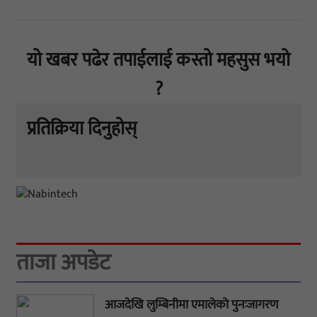
यो खबर पढेर तपाईलाई कस्तो महसुस भयो
?
प्रतिक्रिया दिनुहोस्
ताजा अपडेट
आजदेखि लुम्बिनीमा एमालेको पुनःजागरण