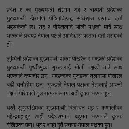
प्रदेश १ का मुख्यमन्त्री शेरधन राई र बाग्मती प्रदेशका
मुख्यमन्त्री डोरमणि पौडेलविरुद्ध अविश्वास प्रस्ताव दर्ता
भइसकेको छ। राई र पौडेललाई ओली पक्षको मात्रै साथ
भएकाले प्रचण्ड-नेपाल पक्षले आविश्वास प्रस्ताव दर्ता गराएको
हो।
लुम्बिनी प्रदेशका मुख्यमन्त्री शंकर पोखरेल र गण्डकी प्रदेशका
मुख्यमन्त्री पृथ्वीसुब्बा गुरुङलाई ओली पक्षको मात्रै साथ
भएकाले कमजोर छन्। गण्डकीका गुरुङका तुलनामा पोखरेल
बढी चुनौतीमा छन्। गुरुङले नेपाल पक्षका नेतालाई आफ्नो
पक्षमा पारेकाले तुलनात्मक रूपमा बढी ढुक्क भएका हुन्।
यस्तै सुदुरपश्चिमका मुख्यमन्त्री त्रिलोचन भट्ट र कर्णालीका
महेन्द्रबहादुर शाही प्रदेशसभामा बहुमत भएकाले ढुक्क
देखिएका छन्। भट्ट र शाही दुवै प्रचण्ड-नेपाल पक्षका हुन्।