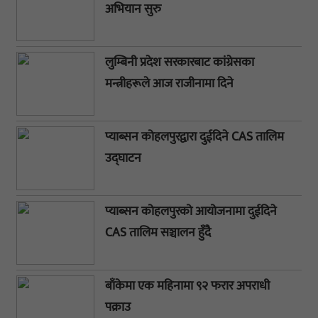
अभियान सुरु
लुम्बिनी प्रदेश सरकारबाट कांग्रेसका
मन्त्रीहरूले आज राजीनामा दिने
प्याब्सन कोहलपुरद्वारा दुईदिने CAS तालिम
उद्घाटन
प्याब्सन कोहलपुरको आयोजनामा दुईदिने
CAS तालिम सञ्चालन हुँदै
बाँकेमा एक महिनामा ९२ फरार अपराधी
पक्राउ