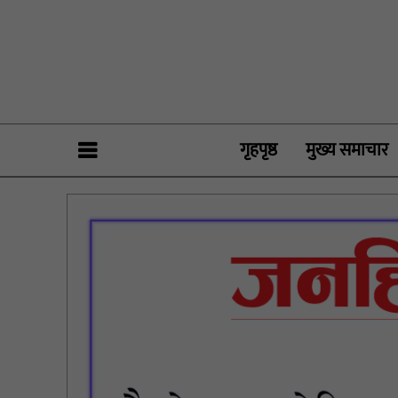
गृहपृष्ठ
मुख्य समाचार