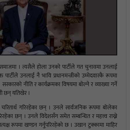
 समाजमा । त्यसैले होला उनको पार्टीले गत चुनावमा उनलाई
त पार्टीले उनलाई नै भावि प्रधानमन्त्रीको उम्मेदवारकै रूपमा
रकारको नीति र कार्यक्रमका विषयमा बोल्ने र व्याख्या गर्ने
ली छन् यतिखेर ।
न चरितार्थ गरिरहेका छन् । उनले सार्वजनिक रूपमा बोलेका
हेका छन् । उनले विदेशसँग समेत सम्बन्धित र महत्त्व राख्ने
त्यक्ष रूपमा खण्डन गर्नुपरिरहेको छ । उखान टुक्कामा माहिर