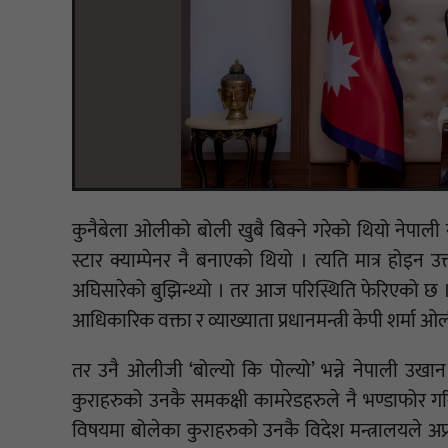
कुनैबेला ओलीको बोली खुबै बिक्ने गरेको थियो नेपाली
स्टार क्याम्पेनर नै बनाएको थियो । त्यति मात्र होइन उक्
अघिसारेको बुझिन्थ्यो । तर आज परिस्थिति फेरिएको छ । स
आधिकारिक वक्ता र व्याख्याता प्रधानमन्त्री केपी शर्मा ओ
तर उनै ओलीजी ‘बोल्यो कि पोल्यो’ भन्ने नेपाली उखा
कुराहरुको उनकै समकक्षी कामरेडहरुले नै भण्डाफोर गरिर
विषयमा बोलेका कुराहरुको उनकै विदेश मन्त्रालयले अप्र