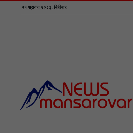
२१ श्रावण २०८३, बिहीबार