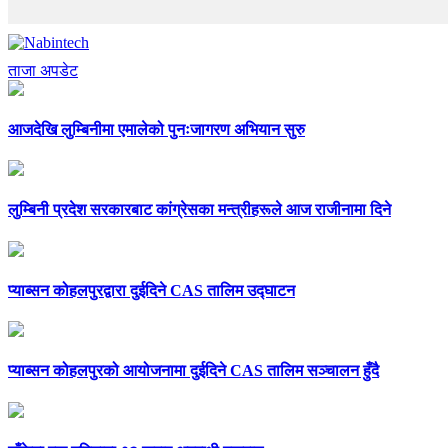
ताजा अपडेट
आजदेखि लुम्बिनीमा एमालेको पुनःजागरण अभियान सुरु
लुम्बिनी प्रदेश सरकारबाट कांग्रेसका मन्त्रीहरूले आज राजीनामा दिने
प्याब्सन कोहलपुरद्वारा दुईदिने CAS तालिम उद्घाटन
प्याब्सन कोहलपुरको आयोजनामा दुईदिने CAS तालिम सञ्चालन हुँदै