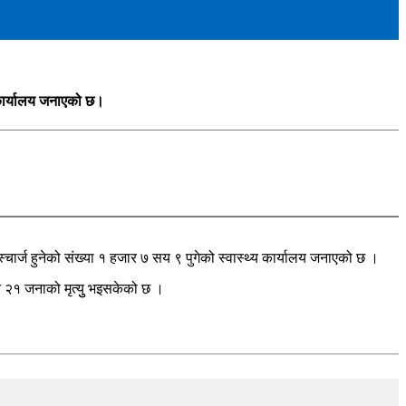
य कार्यालय जनाएको छ।
स्चार्ज हुनेको संख्या १ हजार ७ सय ९ पुगेको स्वास्थ्य कार्यालय जनाएको छ ।
 २१ जनाको मृत्युु भइसकेको छ ।