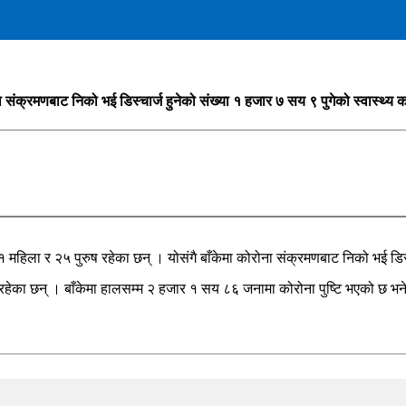
ना संक्रमणबाट निको भई डिस्चार्ज हुनेको संख्या १ हजार ७ सय ९ पुगेको स्वास्थ्
 ११ महिला र २५ पुरुष रहेका छन् । योसंगै बाँकेमा कोरोना संक्रमणबाट निको भई डि
का छन् । बाँकेमा हालसम्म २ हजार १ सय ८६ जनामा कोरोना पुष्टि भएको छ भने