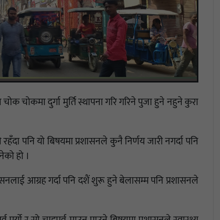
क चोकमा दुर्गा मुर्ति स्थापना गरि गरिने पुजा हुने नहुने कुरा
की रहँदा पनि यो बिषयमा प्रशासनले कुनै निर्णय जारी नगर्दा पनि
नेको हो ।
लाई आग्रह गर्दा पनि दशैं शुरू हुने बेलासम्म पनि प्रशासनले