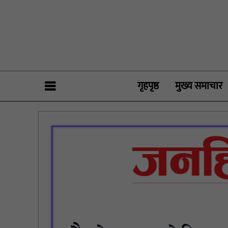
गृहपृष्ठ
मुख्य समाचार