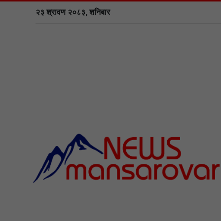
२३ श्रावण २०८३, शनिबार