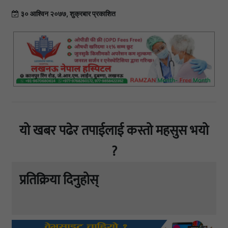
३० आश्विन २०७७, शुक्रबार प्रकाशित
यो खबर पढेर तपाईलाई कस्तो महसुस भयो
?
प्रतिक्रिया दिनुहोस्