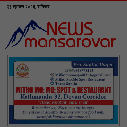
२३ श्रावण २०८३, शनिबार