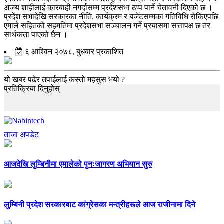
अजय शाहीलाई कारबाही नगर्दासम्म प्रदेशसभा ठप्प पार्ने चेतावनी दिएको छ ।
प्रदेश सभादेखि सरकारका नीति, कार्यक्रम र बजेटसम्मका गतिविधि रोकिएपछि
एमाले सहितको सहमतिमा प्रदेशसभा सञ्चालन गर्ने प्रयासमा सत्तापक्ष छ तर
सार्थकता पाएको छैन ।
६ आश्विन २०७८, बुधबार प्रकाशित
यो खबर पढेर तपाईलाई कस्तो महसुस भयो ?
प्रतिक्रिया दिनुहोस्
ताजा अपडेट
आजदेखि लुम्बिनीमा एमालेको पुनःजागरण अभियान सुरु
लुम्बिनी प्रदेश सरकारबाट कांग्रेसका मन्त्रीहरूले आज राजीनामा दिने