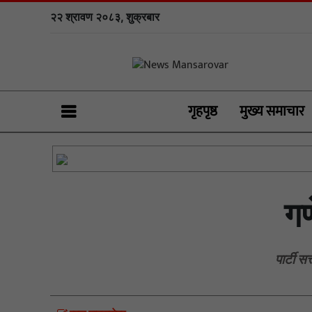
२२ श्रावण २०८३, शुक्रबार
गृहपृष्ठ
मुख्य समाचार
गण
पार्टी स