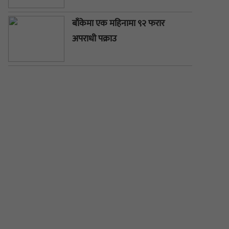
बाँकेमा एक महिनामा ९२ फरार
अपराधी पक्राउ