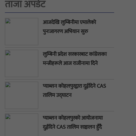
ताजा अपडेट
आजदेखि लुम्बिनीमा एमालेको
पुनःजागरण अभियान सुरु
लुम्बिनी प्रदेश सरकारबाट कांग्रेसका
मन्त्रीहरूले आज राजीनामा दिने
प्याब्सन कोहलपुरद्वारा दुईदिने CAS
तालिम उद्घाटन
प्याब्सन कोहलपुरको आयोजनामा
दुईदिने CAS तालिम सञ्चालन हुँदै