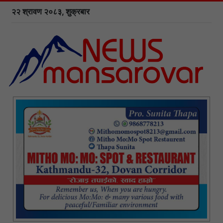
२२ श्रावण २०८३, शुक्रबार