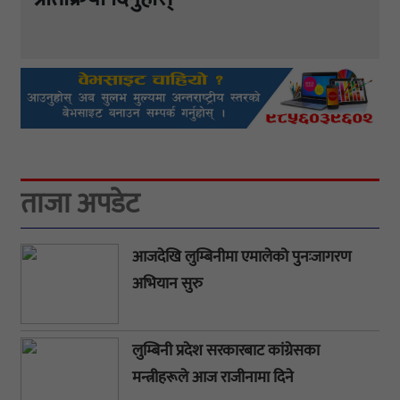
ताजा अपडेट
आजदेखि लुम्बिनीमा एमालेको पुनःजागरण
अभियान सुरु
लुम्बिनी प्रदेश सरकारबाट कांग्रेसका
मन्त्रीहरूले आज राजीनामा दिने