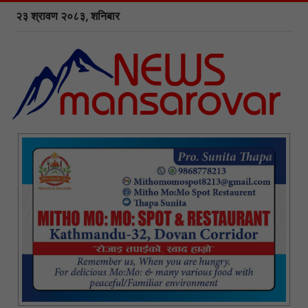
२३ श्रावण २०८३, शनिबार