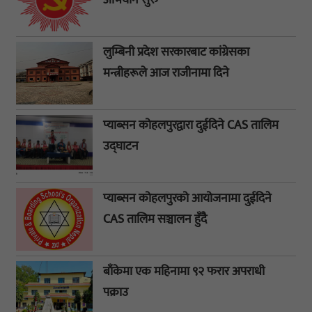
लुम्बिनी प्रदेश सरकारबाट कांग्रेसका
मन्त्रीहरूले आज राजीनामा दिने
प्याब्सन कोहलपुरद्वारा दुईदिने CAS तालिम
उद्घाटन
प्याब्सन कोहलपुरको आयोजनामा दुईदिने
CAS तालिम सञ्चालन हुँदै
बाँकेमा एक महिनामा ९२ फरार अपराधी
पक्राउ