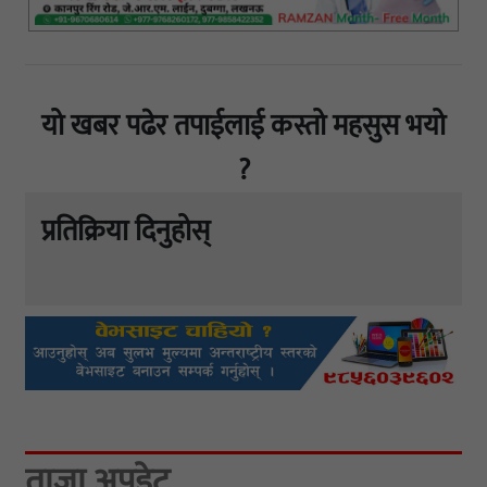
यो खबर पढेर तपाईलाई कस्तो महसुस भयो
?
प्रतिक्रिया दिनुहोस्
ताजा अपडेट