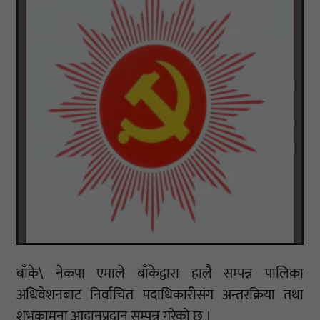
बाँके\ नेकपा एमाले बाँकेद्वारा हालै सम्पन्न पालिका
अधिवेशनबाट निर्वाचित पदाधिकारीसंग अन्तरक्रिया तथा
शुभकामना आदानप्रदान सम्पन्न गरेको छ ।