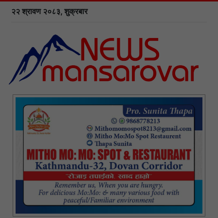
२२ श्रावण २०८३, शुक्रबार