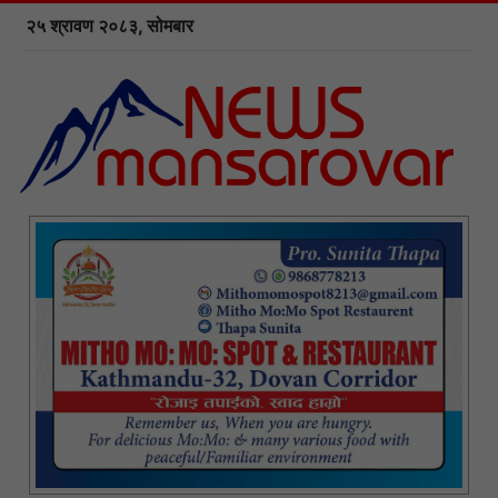
२५ श्रावण २०८३, सोमबार