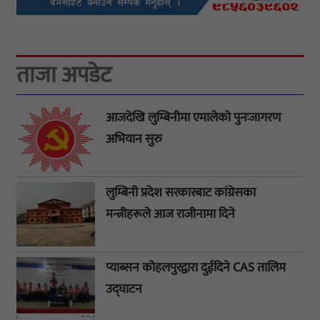
ताजा अपडेट
आजदेखि लुम्बिनीमा एमालेको पुनःजागरण
अभियान सुरु
लुम्बिनी प्रदेश सरकारबाट कांग्रेसका
मन्त्रीहरूले आज राजीनामा दिने
प्याब्सन कोहलपुरद्वारा दुईदिने CAS तालिम
उद्घाटन