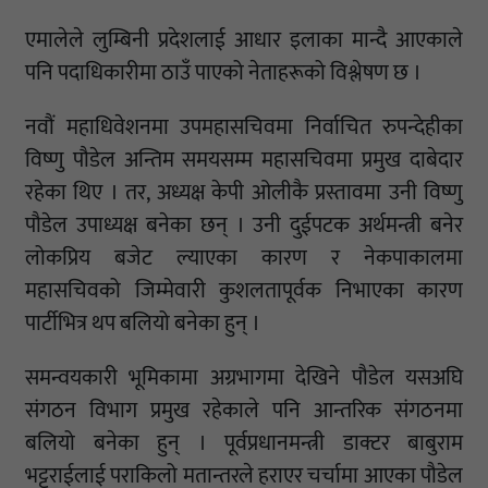
एमालेले लुम्बिनी प्रदेशलाई आधार इलाका मान्दै आएकाले
पनि पदाधिकारीमा ठाउँ पाएको नेताहरूको विश्लेषण छ ।
नवौं महाधिवेशनमा उपमहासचिवमा निर्वाचित रुपन्देहीका
विष्णु पौडेल अन्तिम समयसम्म महासचिवमा प्रमुख दाबेदार
रहेका थिए । तर, अध्यक्ष केपी ओलीकै प्रस्तावमा उनी विष्णु
पौडेल उपाध्यक्ष बनेका छन् । उनी दुईपटक अर्थमन्त्री बनेर
लोकप्रिय बजेट ल्याएका कारण र नेकपाकालमा
महासचिवको जिम्मेवारी कुशलतापूर्वक निभाएका कारण
पार्टीभित्र थप बलियो बनेका हुन् ।
समन्वयकारी भूमिकामा अग्रभागमा देखिने पौडेल यसअघि
संगठन विभाग प्रमुख रहेकाले पनि आन्तरिक संगठनमा
बलियो बनेका हुन् । पूर्वप्रधानमन्त्री डाक्टर बाबुराम
भट्टराईलाई पराकिलो मतान्तरले हराएर चर्चामा आएका पौडेल