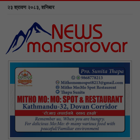
२३ श्रावण २०८३, शनिबार