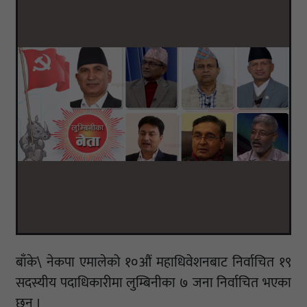
बाँके\ नेकपा एमालेको १०औं महाधिवेशनबाट निर्वाचित १९
सदस्यीय पदाधिकारीमा लुम्बिनीका ७ जना निर्वाचित भएका
छन् ।