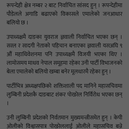
रूपन्देही क्षेत्र नम्बर २ बाट निर्वाचित सांसद हुन् । रूपन्देहीमा
पौडेलले अगाडि बढाएको विकासले एमालेको जनआधार
बलियो छ ।
उपाध्यक्षमै दाङका युवराज ज्ञवाली निर्वाचित भएका छन् ।
सरल र सादगी नेताको पहिचान बनाएका ज्ञवाली यसअघि ९
औं महाधिवेशनमा पनि उपाध्यक्षमै विजयी भएका थिए ।
लामोसमय माधव नेपाल समूहमा रहेका उनी पार्टी विभाजनको
बेला एमालेको बलियो खम्बा बनेर मूलधारमै रहेका हुन् ।
पार्टीभित्र अध्यक्षपछिको शक्तिशाली पद मानिने महासचिवमा
लुम्बिनी प्रदेशकै दाङबाट शंकर पोखरेल निर्विरोध भएका छन्
।
उनी लुम्बिनी प्रदेशको निर्वतमान मुख्यमन्त्रीसमेत हुन् । केपी
ओलीको विश्वासपात्र पोखरेललाई ओलीले महासचिव बन्ने