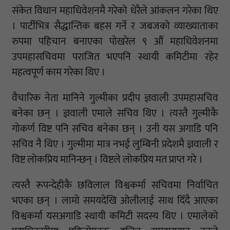
संकेत विधान महाधिवेशनमै गरेको धेरैले आंकलन गरेका थिए
। पार्टीभित्र सैद्धान्तिक बहस गर्ने र जबजको व्याख्याताका
रुपमा पहिचान बनाएका पोखरेल ९ औं महाधिवेशनमा
उपमहासचिवमा पराजित भएपनि स्थायी कमिटीमा रहेर
महत्वपूर्ण काम गरेका थिए ।
वैचारिक नेता मानिने गुल्मीका प्रदीप ज्ञवाली उपमहासचिव
बनेका छन् । ज्ञवाली एमाले सचिव थिए । त्यस्तै गुल्मीकै
गोकर्ण विष्ट पनि सचिव बनेका छन् । उनी यस अगाडि पनि
सचिव नै थिए । गुल्मीमा मात्र नभई लुम्बिनी प्रदेशमै ज्ञवाली र
विष्ट लोकप्रिय मानिन्छन् । विष्टले लोकप्रिय मत प्राप्त गरे ।
त्यस्तै रूपन्देहीकै छविलाल विश्वकर्मा सचिवमा निर्वाचित
भएका छन् । लामो समयदेखि ओलीलाई साथ दिँदै आएका
विश्वकर्मा यसअगाडि स्थायी कमिटी सदस्य थिए । एमालेको