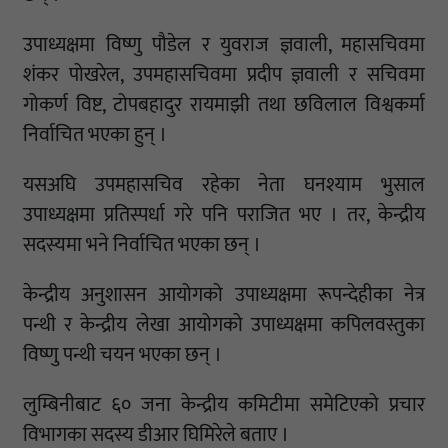
उपाध्यक्षमा विष्णु पौडेल र युवराज ज्ञवाली, महासचिवमा
शंकर पोखरेल, उपमहासचिवमा प्रदीप ज्ञवाली र सचिवमा
गोकर्ण विष्ट, टोपबहादुर रायमाझी तथा छविलाल विश्वकर्मा
निर्वाचित भएका हुन् ।
यसअघि उपमहासचिव रहेका नेता घनश्याम भुसाल
उपाध्यक्षमा प्रतिस्पर्धा गरे पनि पराजित भए । तर, केन्द्रीय
सदस्यमा भने निर्वाचित भएका छन् ।
केन्द्रीय अनुशासन आयोगको उपाध्यक्षमा रूपन्देहीका नेत्र
पन्थी र केन्द्रीय लेखा आयोगको उपाध्यक्षमा कपिलवस्तुका
विष्णु पन्थी चयन भएका छन् ।
लुम्बिनीबाट ६० जना केन्द्रीय कमिटीमा समेटिएको प्रचार
विभागका सदस्य डीआर घिमिरेले बताए ।