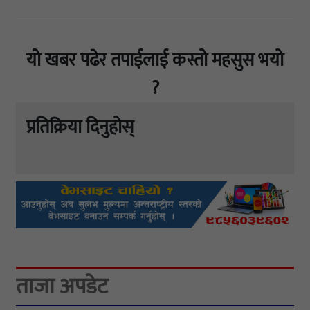
यो खबर पढेर तपाईलाई कस्तो महसुस भयो
?
प्रतिक्रिया दिनुहोस्
ताजा अपडेट