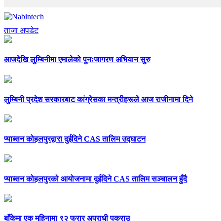
ताजा अपडेट
आजदेखि लुम्बिनीमा एमालेको पुनःजागरण अभियान सुरु
लुम्बिनी प्रदेश सरकारबाट कांग्रेसका मन्त्रीहरूले आज राजीनामा दिने
प्याब्सन कोहलपुरद्वारा दुईदिने CAS तालिम उद्घाटन
प्याब्सन कोहलपुरको आयोजनामा दुईदिने CAS तालिम सञ्चालन हुँदै
बाँकेमा एक महिनामा ९२ फरार अपराधी पक्राउ