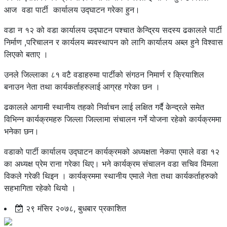
आज वडा पार्टी कार्यालय उद्घाटन गरेका हुन।
वडा न १२ को वडा कार्यालय उद्घाटन पश्चात केन्द्रिय सदस्य ढकालले पार्टी
निर्माण ,परिचालन र कार्यलय ब्यवस्थापन को लागि कार्यालय अब्ल हुने विश्वास
लिएको बताए ।
उनले जिल्लाका ८१ वटै वडाहरुमा पार्टीको संगठन निमार्ण र क्रियाशिल
बनाउन नेता तथा कार्यकर्ताहरुलाई आग्रह गरेका छन ।
ढकालले आगामी स्थानीय तहको निर्वाचन लाई लक्षित गर्दै केन्द्रले समेत
विभिन्न कार्यक्रमहरु जिल्ला जिल्लामा संचालन गर्ने योजना रहेको कार्यक्रममा
भनेका छन।
वडाको पार्टी कार्यालय उद्घाटन कार्यक्रमको अध्यक्षता नेकपा एमाले वडा १२
का अध्यक्ष प्रेम राना गरेका थिए। भने कार्यक्रम संचालन वडा सचिव विमला
विकले गरेकी थिइन । कार्यक्रममा स्थानीय एमाले नेता तथा कार्यकर्ताहरुको
सहभागिता रहेको थियो ।
२९ मंसिर २०७८, बुधबार प्रकाशित