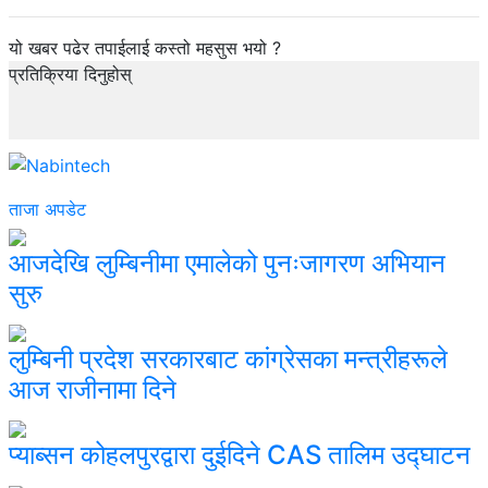
यो खबर पढेर तपाईलाई कस्तो महसुस भयो ?
प्रतिक्रिया दिनुहोस्
ताजा अपडेट
आजदेखि लुम्बिनीमा एमालेको पुनःजागरण अभियान
सुरु
लुम्बिनी प्रदेश सरकारबाट कांग्रेसका मन्त्रीहरूले
आज राजीनामा दिने
प्याब्सन कोहलपुरद्वारा दुईदिने CAS तालिम उद्घाटन