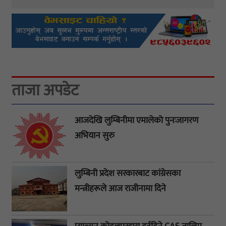
ताजा अपडेट
आजदेखि लुम्बिनीमा एमालेको पुनःजागरण
अभियान सुरु
लुम्बिनी प्रदेश सरकारबाट कांग्रेसका
मन्त्रीहरूले आज राजीनामा दिने