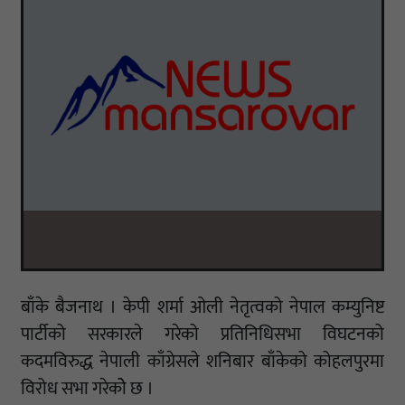
बाँके बैजनाथ । केपी शर्मा ओली नेतृत्वको नेपाल कम्युनिष्ट
पार्टीको सरकारले गरेको प्रतिनिधिसभा विघटनको
कदमविरुद्ध नेपाली काँग्रेसले शनिबार बाँकेको कोहलपुरमा
विरोध सभा गरेकोे छ ।