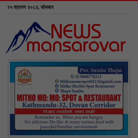
२५ श्रावण २०८३, सोमबार