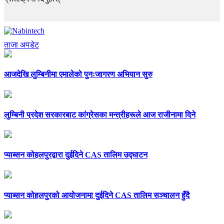
ताजा अपडेट
आजदेखि लुम्बिनीमा एमालेको पुनःजागरण अभियान सुरु
लुम्बिनी प्रदेश सरकारबाट कांग्रेसका मन्त्रीहरूले आज राजीनामा दिने
प्याब्सन कोहलपुरद्वारा दुईदिने CAS तालिम उद्घाटन
प्याब्सन कोहलपुरको आयोजनामा दुईदिने CAS तालिम सञ्चालन हुँदै