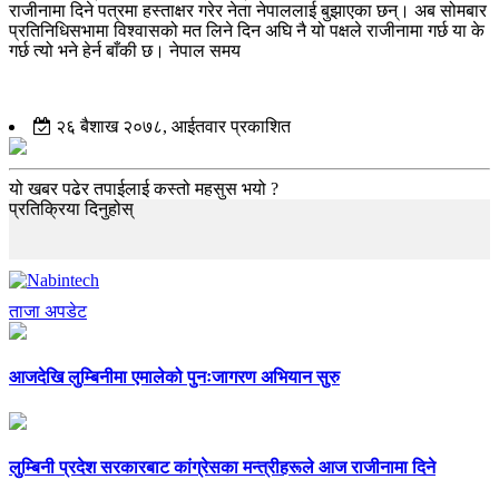
राजीनामा दिने पत्रमा हस्ताक्षर गरेर नेता नेपाललाई बुझाएका छन्। अब सोमबार
प्रतिनिधिसभामा विश्वासको मत लिने दिन अघि नै यो पक्षले राजीनामा गर्छ या के
गर्छ त्यो भने हेर्न बाँकी छ। नेपाल समय
२६ बैशाख २०७८, आईतवार प्रकाशित
यो खबर पढेर तपाईलाई कस्तो महसुस भयो ?
प्रतिक्रिया दिनुहोस्
ताजा अपडेट
आजदेखि लुम्बिनीमा एमालेको पुनःजागरण अभियान सुरु
लुम्बिनी प्रदेश सरकारबाट कांग्रेसका मन्त्रीहरूले आज राजीनामा दिने