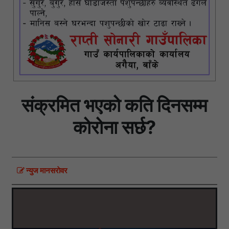
संक्रमित भएको कति दिनसम्म
कोरोना सर्छ?
न्युज मानसराेवर