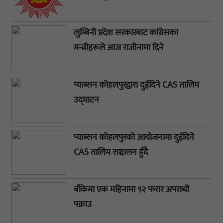
लुम्बिनी प्रदेश सरकारबाट कांग्रेसका
मन्त्रीहरूले आज राजीनामा दिने
प्याब्सन कोहलपुरद्वारा दुईदिने CAS तालिम
उद्घाटन
प्याब्सन कोहलपुरको आयोजनामा दुईदिने
CAS तालिम सञ्चालन हुँदै
बाँकेमा एक महिनामा ९२ फरार अपराधी
पक्राउ