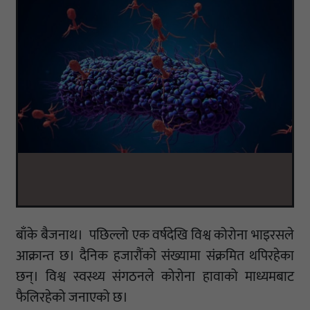
बाँके बैजनाथ। पछिल्लो एक वर्षदेखि विश्व कोरोना भाइरसले
आक्रान्त छ। दैनिक हजारौंको संख्यामा संक्रमित थपिरहेका
छन्। विश्व स्वस्थ्य संगठनले कोरोना हावाको माध्यमबाट
फैलिरहेको जनाएको छ।