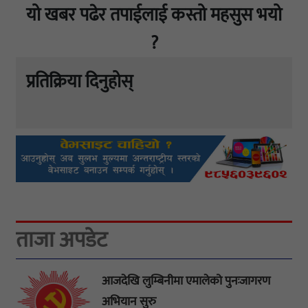
यो खबर पढेर तपाईलाई कस्तो महसुस भयो
?
प्रतिक्रिया दिनुहोस्
ताजा अपडेट
आजदेखि लुम्बिनीमा एमालेको पुनःजागरण
अभियान सुरु