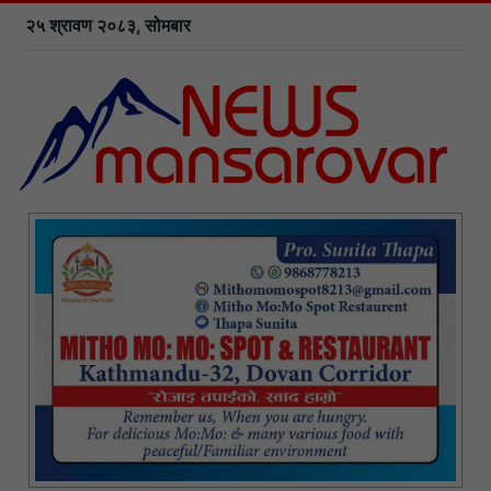
२५ श्रावण २०८३, सोमबार