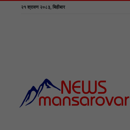
२१ श्रावण २०८३, बिहीबार