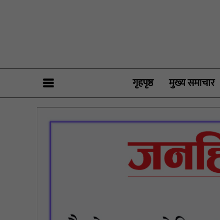
गृहपृष्ठ
मुख्य समाचार