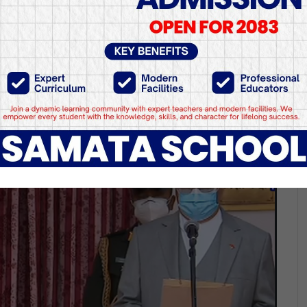
े लिए प्रधानमन्त्री पदक