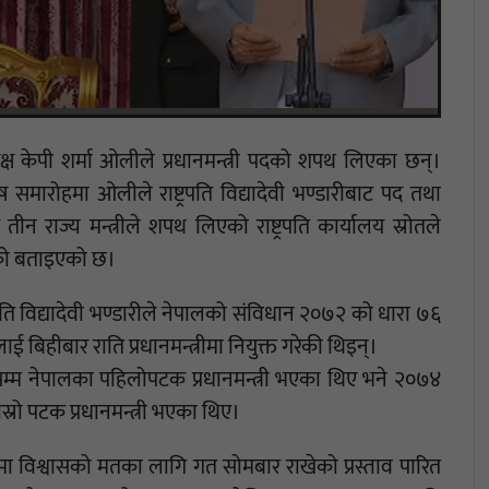
क्ष केपी शर्मा ओलीले प्रधानमन्त्री पदको शपथ लिएका छन्।
समारोहमा ओलीले राष्ट्रपति विद्यादेवी भण्डारीबाट पद तथा
न राज्य मन्त्रीले शपथ लिएको राष्ट्रपति कार्यालय स्रोतले
हेको बताइएको छ।
्रपति विद्यादेवी भण्डारीले नेपालको संविधान २०७२ को धारा ७६
हीबार राति प्रधानमन्त्रीमा नियुक्त गरेकी थिइन्।
 नेपालका पहिलोपटक प्रधानमन्त्री भएका थिए भने २०७४
रो पटक प्रधानमन्त्री भएका थिए।
 विश्वासको मतका लागि गत सोमबार राखेको प्रस्ताव पारित