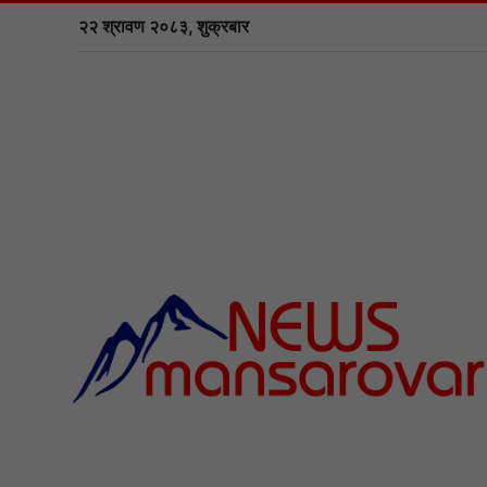
२२ श्रावण २०८३, शुक्रबार