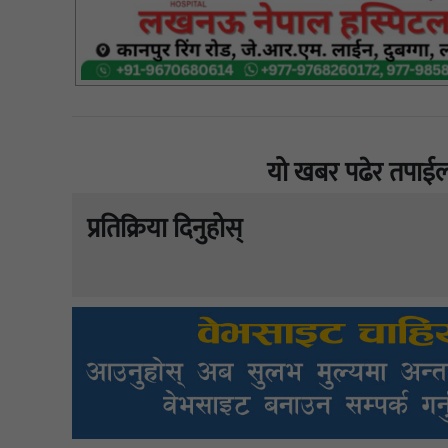
यो खबर पढेर तपाईल
प्रतिक्रिया दिनुहोस्