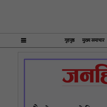
गृहपृष्ठ
मुख्य समाचार