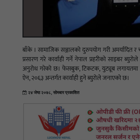
बाँके । सामाजिक सञ्जालको दुरुपयोग गरी अमर्यादित र चरित्
प्रसारण गरे कार्वाही गर्ने नेपाल प्रहरीको साइबर ब्युर
अनुरोध गरेको छ। फेसबुक, टिकटक, युट्यूब लगायतमा व्य
ऐन, २०६३ अन्तर्गत कार्वाही हुने ब्युरोले जनाएको छ।
२४ जेष्ठ २०७८, सोमबार प्रकाशित