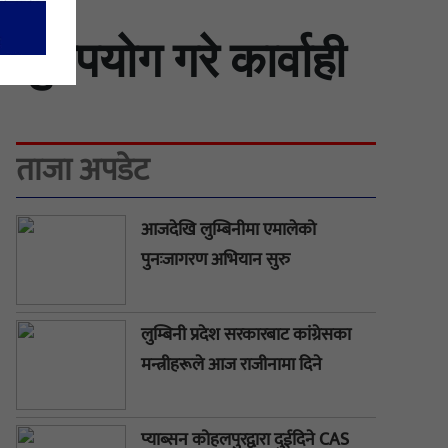
दुरुपयोग गरे कार्वाही
ताजा अपडेट
आजदेखि लुम्बिनीमा एमालेको
पुनःजागरण अभियान सुरु
लुम्बिनी प्रदेश सरकारबाट कांग्रेसका
मन्त्रीहरूले आज राजीनामा दिने
प्याब्सन कोहलपुरद्वारा दुईदिने CAS