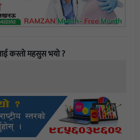
ाई कस्तो महसुस भयो ?