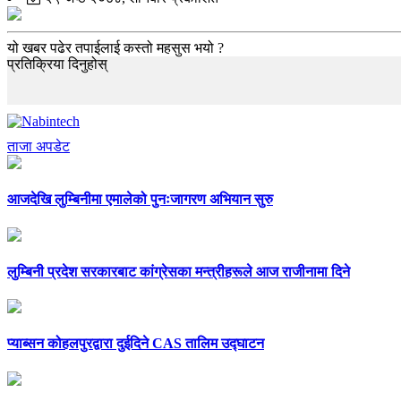
यो खबर पढेर तपाईलाई कस्तो महसुस भयो ?
प्रतिक्रिया दिनुहोस्
ताजा अपडेट
आजदेखि लुम्बिनीमा एमालेको पुनःजागरण अभियान सुरु
लुम्बिनी प्रदेश सरकारबाट कांग्रेसका मन्त्रीहरूले आज राजीनामा दिने
प्याब्सन कोहलपुरद्वारा दुईदिने CAS तालिम उद्घाटन