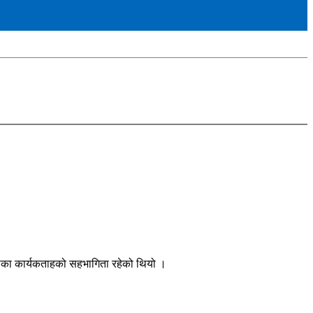
िल्लाका कार्यकताहको सहभागिता रहेको थियो ।