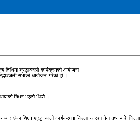
न्य तिथिमा श्रद्धाञ्जली कार्यक्रमको आयोजना
्रद्धाञ्जली सभाको आयोजना गरेको हो ।
ण थापाको निधन भएको थियो ।
क मन्तव्य राखेका थिए। श्रद्धाञ्जली कार्यक्रममा जिल्ला स्तरका नेता तथा बाके ज