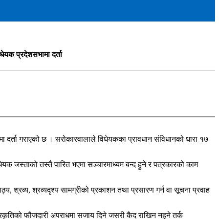
ेयक प्रदेशसभामा दर्ता
भामा दर्ता गराएको छ । सरोकारवालाले विधेयकका प्रावधान संविधानको धारा १७
ेयक जस्ताको तस्तै पारित भएमा सञ्चारमाध्यम बन्द हुने र पत्रकारको काम
, श्रव्य, श्रव्यदृश्य सामग्रीको प्रकाशन तथा प्रसारण गर्न वा सूचना प्रवाह
ीर प्रकृतिको फौजदारी अपराधमा सजाय दिने जसरी कैद राखिन नहुने तर्क