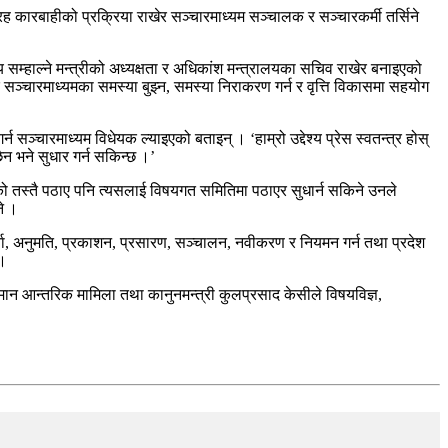
कारबाहीको प्रक्रिया राखेर सञ्चारमाध्यम सञ्चालक र सञ्चारकर्मी तर्सिने
 सम्हाल्ने मन्त्रीको अध्यक्षता र अधिकांश मन्त्रालयका सचिव राखेर बनाइएको
ेर सञ्चारमाध्यमका समस्या बुझ्न, समस्या निराकरण गर्न र वृत्ति विकासमा सहयोग
्चारमाध्यम विधेयक ल्याइएको बताइन् । ‘हाम्रो उद्देश्य प्रेस स्वतन्त्र होस्
छैन भने सुधार गर्न सकिन्छ ।’
ाको तस्तै पठाए पनि त्यसलाई विषयगत समितिमा पठाएर सुधार्न सकिने उनले
ने ।
दर्ता, अनुमति, प्रकाशन, प्रसारण, सञ्चालन, नवीकरण र नियमन गर्न तथा प्रदेश
 ।
ान आन्तरिक मामिला तथा कानुनमन्त्री कुलप्रसाद केसीले विषयविज्ञ,