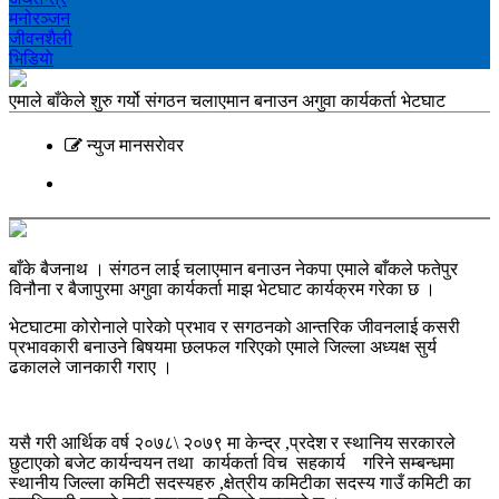
मनोरञ्‍जन
जीवनशैली
भिडियाे
एमाले बाँकेले शुरु गर्यो संगठन चलाएमान बनाउन अगुवा कार्यकर्ता भेटघाट
न्युज मानसराेवर
बाँके बैजनाथ । संगठन लाई चलाएमान बनाउन नेकपा एमाले बाँकले फतेपुर
विनौना र बैजापुरमा अगुवा कार्यकर्ता माझ भेटघाट कार्यक्रम गरेका छ ।
भेटघाटमा कोरोनाले पारेको प्रभाव र सगठनको आन्तरिक जीवनलाई कसरी
प्रभावकारी बनाउने बिषयमा छलफल गरिएको एमाले जिल्ला अध्यक्ष सुर्य
ढकालले जानकारी गराए ।
यसै गरी आर्थिक वर्ष २०७८\ २०७९ मा केन्द्र ,प्रदेश र स्थानिय सरकारले
छुटाएको बजेट कार्यन्वयन तथा कार्यकर्ता विच सहकार्य गरिने सम्बन्धमा
स्थानीय जिल्ला कमिटी सदस्यहरु ,क्षेत्रीय कमिटीका सदस्य गाउँ कमिटी का