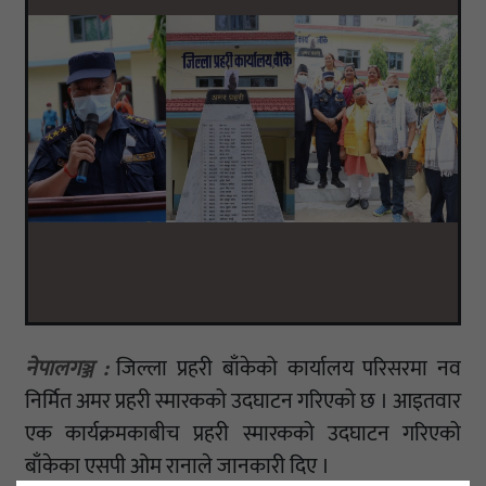
नेपालगञ्ज :
जिल्ला प्रहरी बाँकेको कार्यालय परिसरमा नव
निर्मित अमर प्रहरी स्मारकको उदघाटन गरिएको छ । आइतवार
एक कार्यक्रमकाबीच प्रहरी स्मारकको उदघाटन गरिएको
बाँकेका एसपी ओम रानाले जानकारी दिए ।