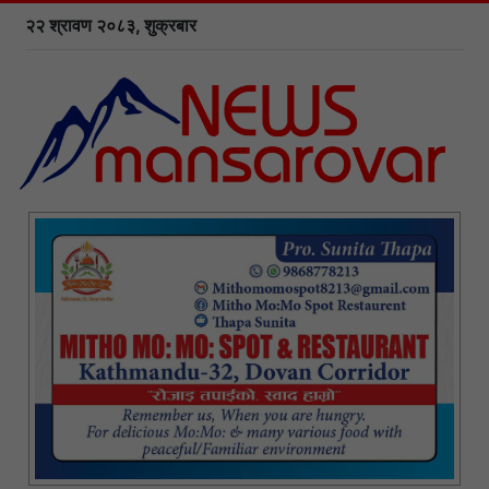
२२ श्रावण २०८३, शुक्रबार