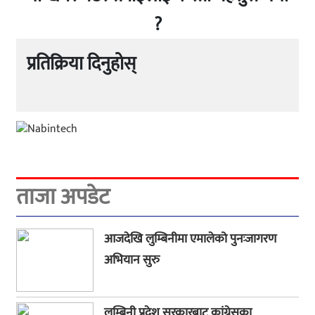
?
प्रतिक्रिया दिनुहोस्
ताजा अपडेट
आजदेखि लुम्बिनीमा एमालेको पुनःजागरण
अभियान सुरु
लुम्बिनी प्रदेश सरकारबाट कांग्रेसका