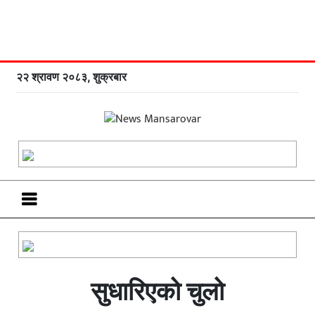
२२ श्रावण २०८३, शुक्रबार
सुधारिएको चुलो