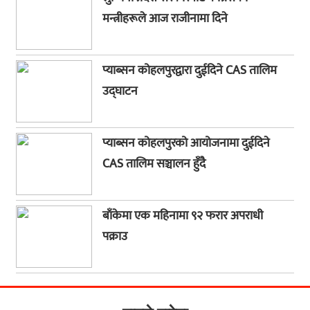
मन्त्रीहरूले आज राजीनामा दिने
प्याब्सन कोहलपुरद्वारा दुईदिने CAS तालिम
उद्घाटन
प्याब्सन कोहलपुरको आयोजनामा दुईदिने
CAS तालिम सञ्चालन हुँदै
बाँकेमा एक महिनामा ९२ फरार अपराधी
पक्राउ