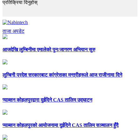
प्रतिक्रिया दिनुहोस्
ताजा अपडेट
आजदेखि लुम्बिनीमा एमालेको पुनःजागरण अभियान सुरु
लुम्बिनी प्रदेश सरकारबाट कांग्रेसका मन्त्रीहरूले आज राजीनामा दिने
प्याब्सन कोहलपुरद्वारा दुईदिने CAS तालिम उद्घाटन
प्याब्सन कोहलपुरको आयोजनामा दुईदिने CAS तालिम सञ्चालन हुँदै