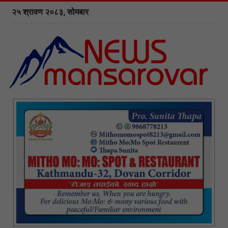
२५ श्रावण २०८३, सोमबार