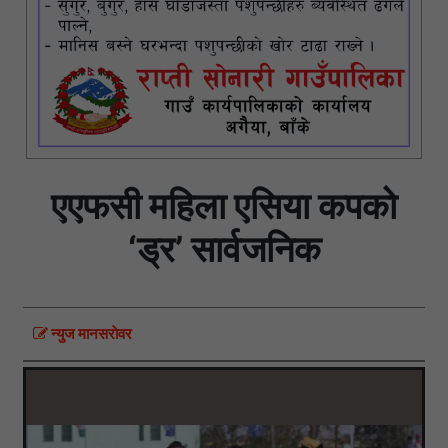
एएफसी महिला एसिया कपको
‘ड्र’ सार्वजनिक
न्युज मानसराेवर