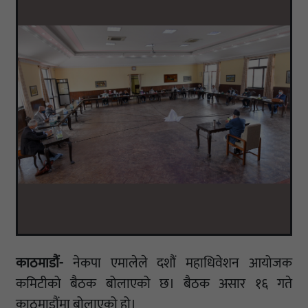
काठमाडौं-
नेकपा एमालेले दशौं महाधिवेशन आयोजक
कमिटीको बैठक बोलाएको छ। बैठक असार १६ गते
काठमाडौंमा बोलाएको हो।