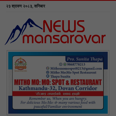
२३ श्रावण २०८३, शनिबार