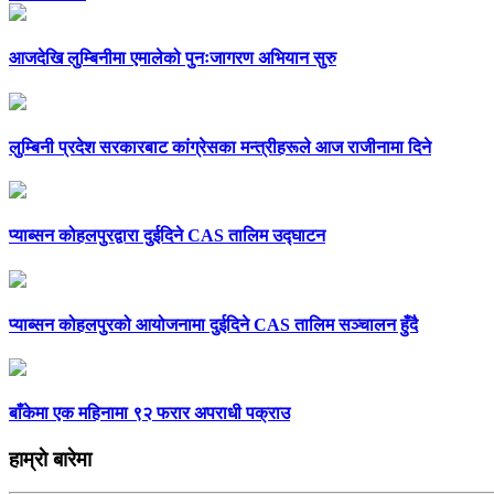
आजदेखि लुम्बिनीमा एमालेको पुनःजागरण अभियान सुरु
लुम्बिनी प्रदेश सरकारबाट कांग्रेसका मन्त्रीहरूले आज राजीनामा दिने
प्याब्सन कोहलपुरद्वारा दुईदिने CAS तालिम उद्घाटन
प्याब्सन कोहलपुरको आयोजनामा दुईदिने CAS तालिम सञ्चालन हुँदै
बाँकेमा एक महिनामा ९२ फरार अपराधी पक्राउ
हाम्राे बारेमा