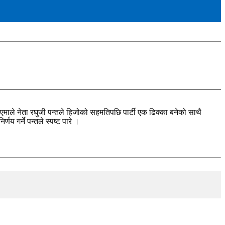
माले नेता रघुजी पन्तले हिजोको सहमतिपछि पार्टी एक ढिक्का बनेको साथै
य गर्ने पन्तले स्पष्ट पारे ।