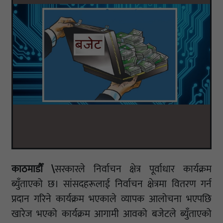
काठमाडौँ \
सरकारले निर्वाचन क्षेत्र पूर्वाधार कार्यक्रम
ब्युँताएको छ। सांसदहरूलाई निर्वाचन क्षेत्रमा वितरण गर्न
प्रदान गरिने कार्यक्रम भएकाले व्यापक आलोचना भएपछि
खारेज भएको कार्यक्रम आगामी आवको बजेटले ब्युँताएको