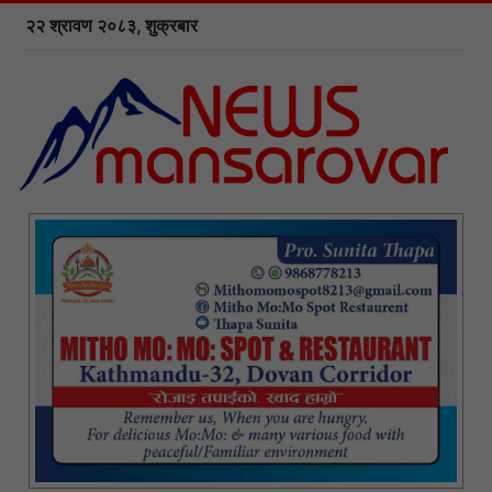
२२ श्रावण २०८३, शुक्रबार