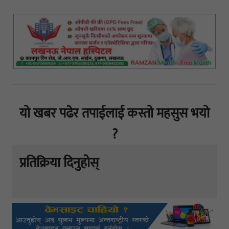
यो खबर पढेर तपाईलाई कस्तो महसुस भयो
?
प्रतिक्रिया दिनुहोस्