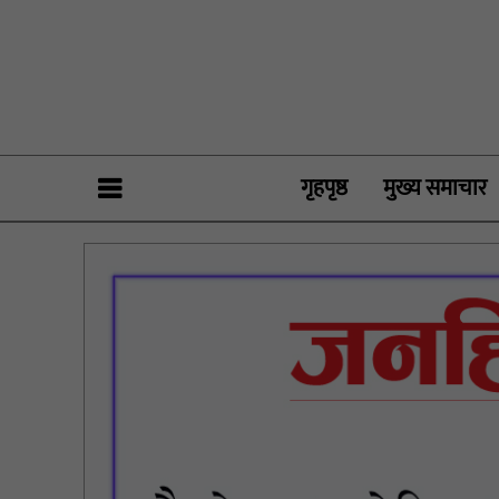
गृहपृष्ठ
मुख्य समाचार