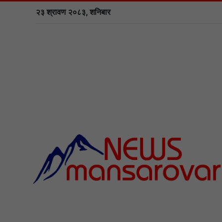
२३ श्रावण २०८३, शनिबार