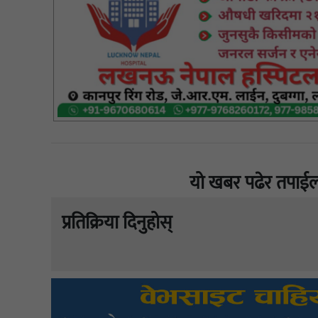
यो खबर पढेर तपाईल
प्रतिक्रिया दिनुहोस्