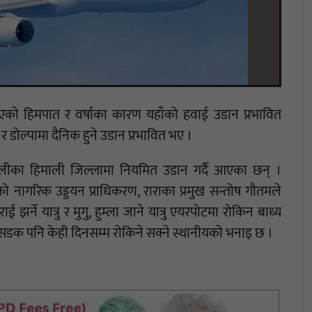
एको हिमपात र वर्षाका कारण यहाँको हवाई उडान प्रभावित
 र डोल्पामा दैनिक हुने उडान प्रभावित भए ।
णालीका हिमाली जिल्लामा नियमित उडान गर्दै आएका छन् ।
ो नागरिक उड्डयन प्राधिकरण, राराका प्रमुख सन्तोष गौतमले
र्ने यात्रु र मुगु, हुम्ला जाने यात्रु एयरपोटमा रोकिन बाध्य
सडक पनि केही दिनसम्म रोकिने सक्ने स्थानीयको भनाइ छ ।