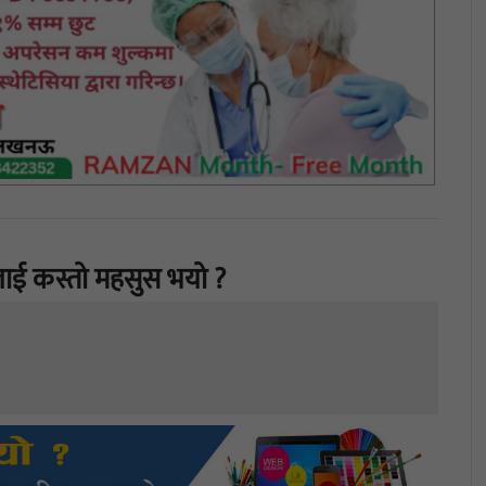
ाई कस्तो महसुस भयो ?