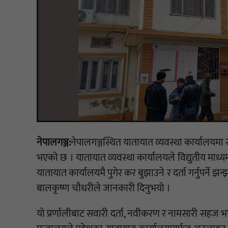
नेपालगञ्ज:
नेपालगञ्जस्थित यातायात व्यवस्था कार्यालयमा 
भएको छ । यातायात व्यवस्था कार्यालयले विद्युतीय माध्य
यातायात कार्यालयमै पुगेर कर बुझाउने र दर्ता गर्नुपर्ने
बालकृष्ण चौधरीले जानकारी दिनुभयो ।
यो प्रर्णालीबाट सवारी दर्ता, नवीकरण र नामसारी सहज भए