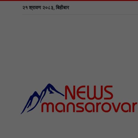
२१ श्रावण २०८३, बिहीबार