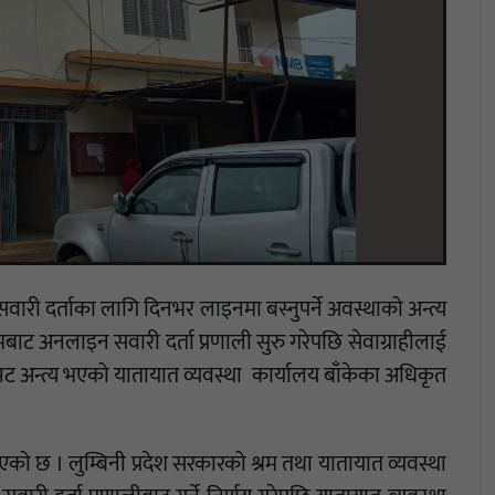
सवारी दर्ताका लागि दिनभर लाइनमा बस्नुपर्ने अवस्थाको अन्त्य
मबाट अनलाइन सवारी दर्ता प्रणाली सुरु गरेपछि सेवाग्राहीलाई
 झन्झट अन्त्य भएको यातायात व्यवस्था कार्यालय बाँकेका अधिकृत
को छ । लुम्बिनी प्रदेश सरकारको श्रम तथा यातायात व्यवस्था