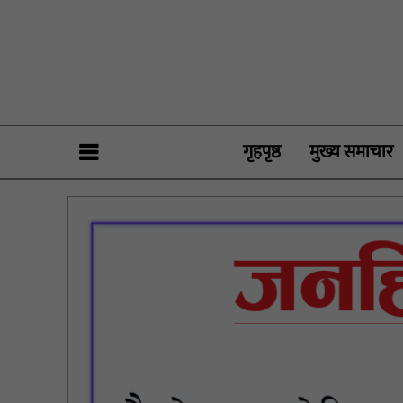
गृहपृष्ठ
मुख्य समाचार