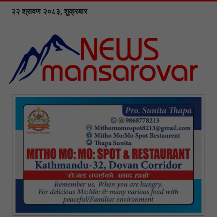
२२ श्रावण २०८३, शुक्रबार