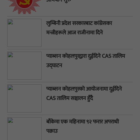
लुम्बिनी प्रदेश सरकारबाट कांग्रेसका
मन्त्रीहरूले आज राजीनामा दिने
प्याब्सन कोहलपुरद्वारा दुईदिने CAS तालिम
उद्घाटन
प्याब्सन कोहलपुरको आयोजनामा दुईदिने
CAS तालिम सञ्चालन हुँदै
बाँकेमा एक महिनामा ९२ फरार अपराधी
पक्राउ