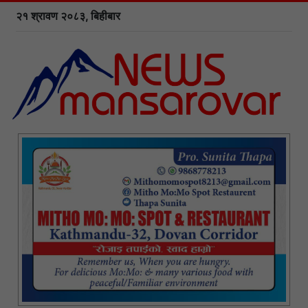
२१ श्रावण २०८३, बिहीबार