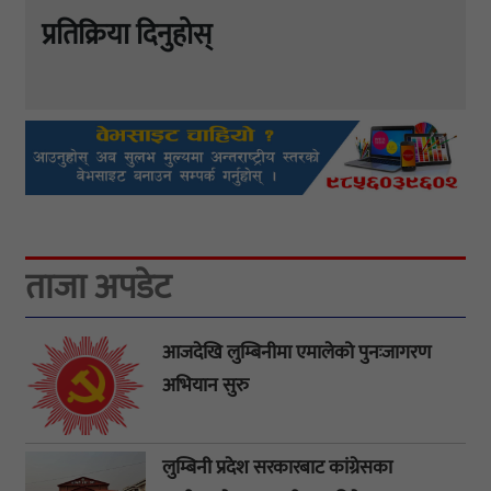
प्रतिक्रिया दिनुहोस्
ताजा अपडेट
आजदेखि लुम्बिनीमा एमालेको पुनःजागरण
अभियान सुरु
लुम्बिनी प्रदेश सरकारबाट कांग्रेसका