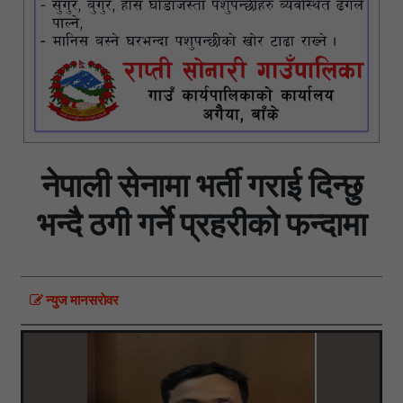
नेपाली सेनामा भर्ती गराई दिन्छु
भन्दै ठगी गर्ने प्रहरीको फन्दामा
न्युज मानसराेवर