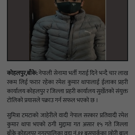
कोहलपुर,बाँके:
नेपाली सेनामा भर्ती गराई दिने भन्दै चार लाख
रकम लिई फरार रहेका रमेश कुमार थापालाई ईलाका प्रहरी
कार्यालय कोहलपुर र जिल्ला प्रहरी कार्यालय सुर्खेतको संयुक्त
टोलिको प्रयासले पक्राउ गर्न सफल भएको छ ।
सुमित्रा टमटाको जाहेरीले वादी नेपाल सरकार प्रतिवादी रमेश
कुमार थापा भएको ठगी मुद्दामा गत असार १५ गते जिल्ला
बाँके कोहलपुर नगरपालिका वडा नं.११ बसपार्कका छोरी बाल