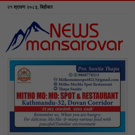
२१ श्रावण २०८३, बिहीबार